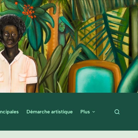
ncipales
Démarche artistique
Plus