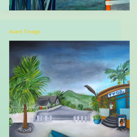
Avant l’orage