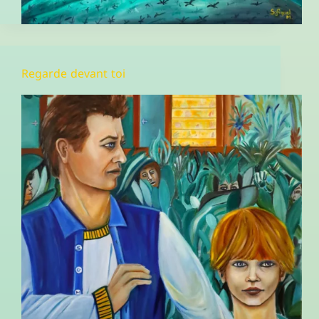
Regarde devant toi