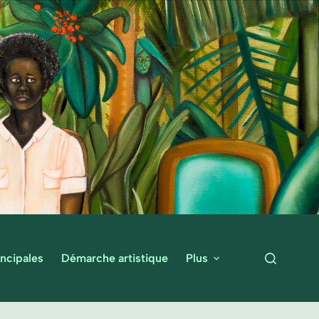
ncipales
Démarche artistique
Plus