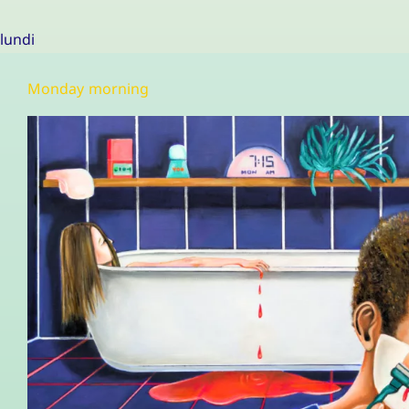
lundi
Monday morning