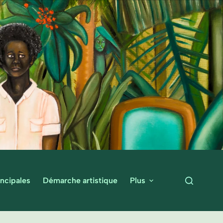
ncipales
Démarche artistique
Plus