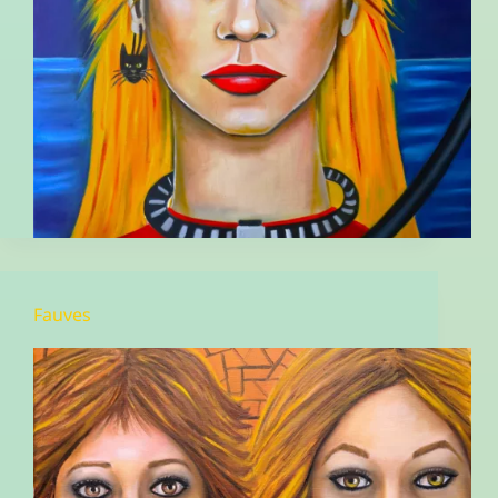
Fauves