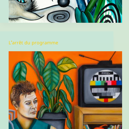
L’arrêt du programme