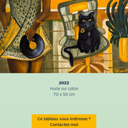
2022
Huile sur coton
70 x 50 cm
Ce tableau vous intéresse ?
Contactez-moi