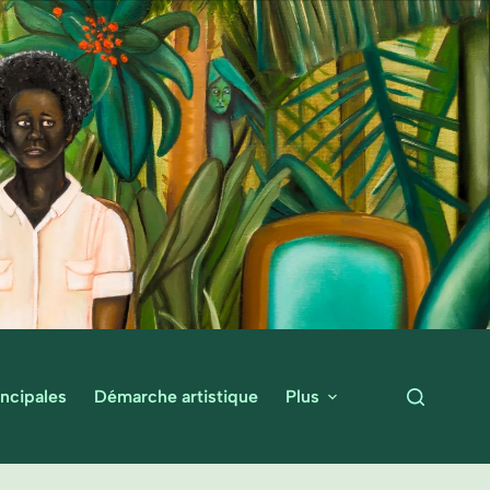
ncipales
Démarche artistique
Plus