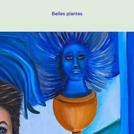
Belles plantes